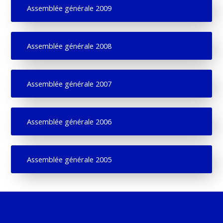
Assemblée générale 2009
Assemblée générale 2008
Assemblée générale 2007
Assemblée générale 2006
Assemblée générale 2005
LIENS UTILES
CHAMPIONATS