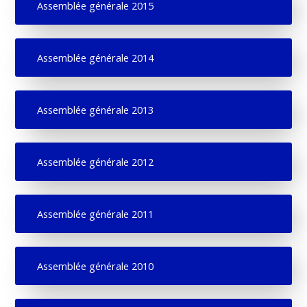
Assemblée générale 2015
Assemblée générale 2014
Assemblée générale 2013
Assemblée générale 2012
Assemblée générale 2011
Assemblée générale 2010