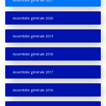
Assemblée générale 2020
Assemblée générale 2019
Assemblée générale 2018
Assemblée générale 2017
Assemblée générale 2016