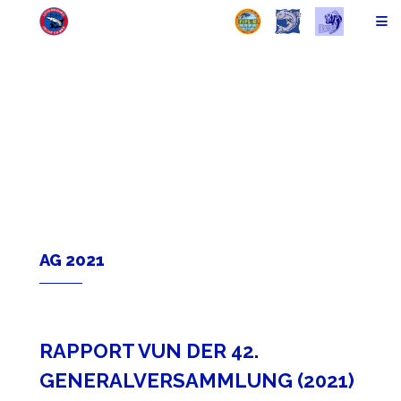
AG 2021
RAPPORT VUN DER 42.
GENERALVERSAMMLUNG (2021)