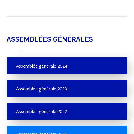
ASSEMBLÉES GÉNÉRALES
Assemblée générale 2024
Assemblée générale 2023
Assemblée générale 2022
Assemblée générale 2021