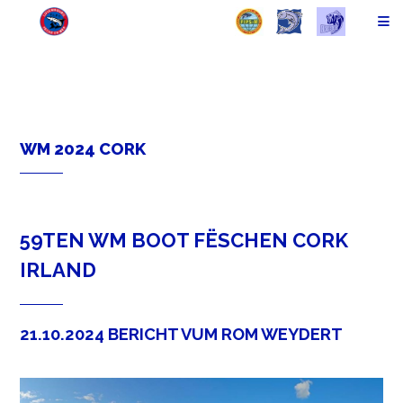
WM 2024 CORK
59TEN WM BOOT FËSCHEN CORK
IRLAND
21.10.2024 BERICHT VUM ROM WEYDERT