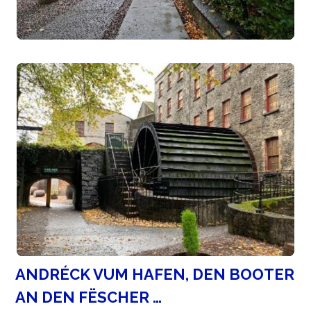
ANDRÉCK VUM HAFEN, DEN BOOTER
AN DEN FËSCHER …