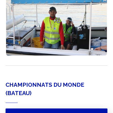
+6
CHAMPIONNATS DU MONDE
(BATEAU)