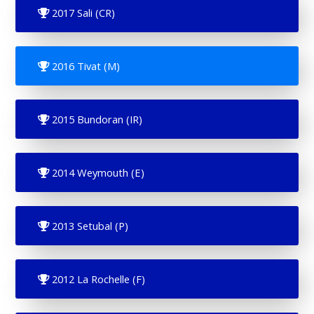
2017 Sali (CR)
2016 Tivat (M)
2015 Bundoran (IR)
2014 Weymouth (E)
2013 Setubal (P)
2012 La Rochelle (F)