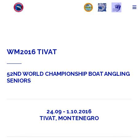
WM2016 TIVAT
52ND WORLD CHAMPIONSHIP BOAT ANGLING
SENIORS
24.09 - 1.10.2016
TIVAT, MONTENEGRO