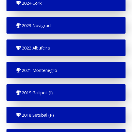
2024 Cork
2023 Novigrad
2022 Albufeira
2021 Montenegro
2019 Gallipoli (I)
2018 Setubal (P)