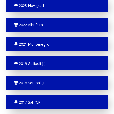
2023 Novigrad
2022 Albufeira
2021 Montenegro
2019 Gallipoli (I)
2018 Setubal (P)
2017 Sali (CR)