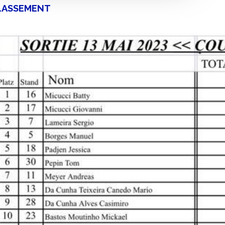
LASSEMENT