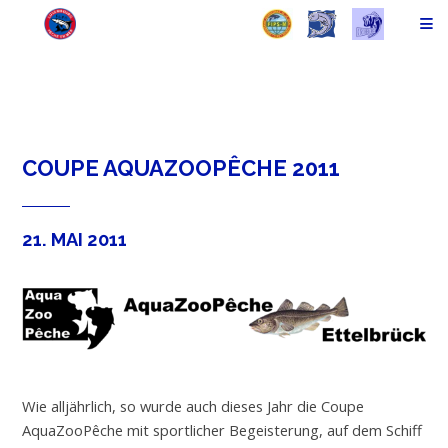
COUPE AQUAZOOPÊCHE 2011
21. MAI 2011
Wie alljährlich, so wurde auch dieses Jahr die Coupe
AquaZooPêche mit sportlicher Begeisterung, auf dem Schiff