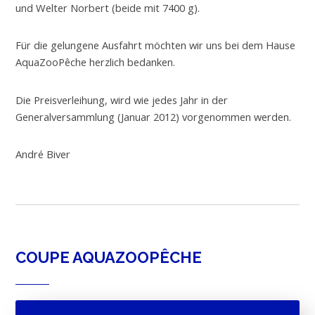
und Welter Norbert (beide mit 7400 g).
Für die gelungene Ausfahrt möchten wir uns bei dem Hause
AquaZooPêche herzlich bedanken.
Die Preisverleihung, wird wie jedes Jahr in der
Generalversammlung (Januar 2012) vorgenommen werden.
André Biver
COUPE AQUAZOOPÊCHE