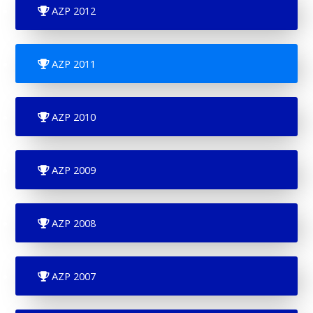
AZP 2012
AZP 2011
AZP 2010
AZP 2009
AZP 2008
AZP 2007