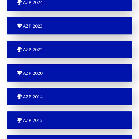
AZP 2024
AZP 2023
AZP 2022
AZP 2020
AZP 2014
AZP 2013