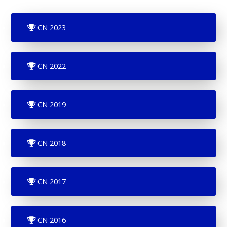
CN 2023
CN 2022
CN 2019
CN 2018
CN 2017
CN 2016