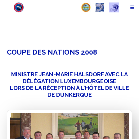
COUPE DES NATIONS 2008
MINISTRE JEAN-MARIE HALSDORF AVEC LA
DÉLÉGATION LUXEMBOURGEOISE
LORS DE LA RÉCEPTION À L'HÔTEL DE VILLE
DE DUNKERQUE