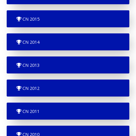
CN 2015
CN 2014
CN 2013
CN 2012
CN 2011
CN 2010