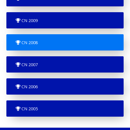
CN 2009
CN 2008
CN 2007
CN 2006
CN 2005