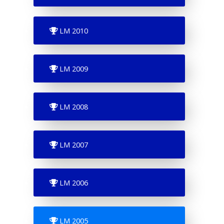
LM 2010
LM 2009
LM 2008
LM 2007
LM 2006
LM 2005