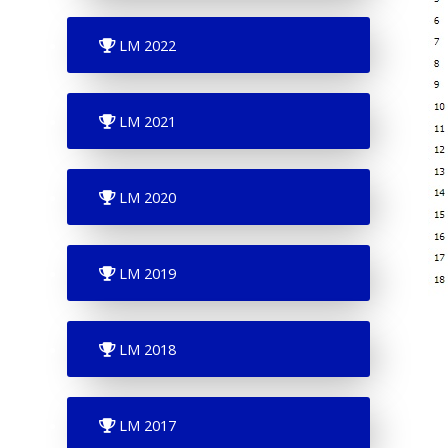
LM 2022
LM 2021
LM 2020
LM 2019
LM 2018
LM 2017