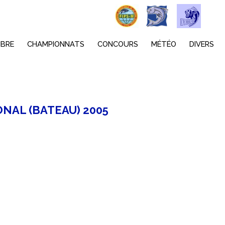
MBRE
CHAMPIONNATS
CONCOURS
MÉTÉO
DIVERS
NAL (BATEAU) 2005