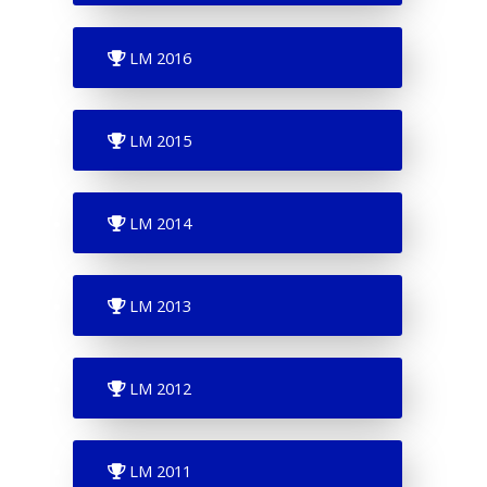
LM 2016
LM 2015
LM 2014
LM 2013
LM 2012
LM 2011