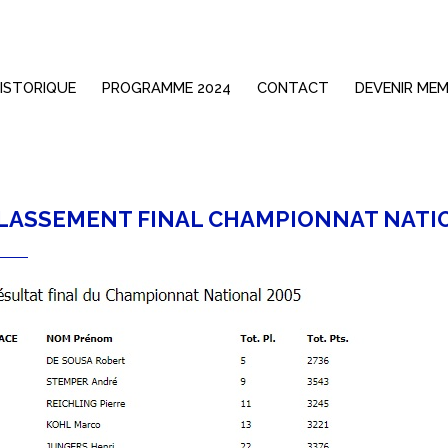
ISTORIQUE
PROGRAMME 2024
CONTACT
DEVENIR ME
LASSEMENT FINAL CHAMPIONNAT NATIO