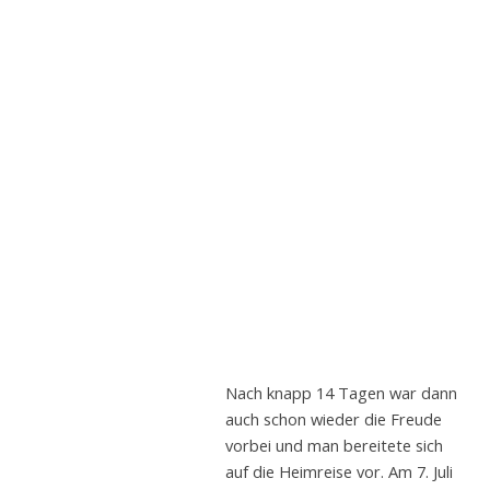
Nach knapp 14 Tagen war dann
auch schon wieder die Freude
vorbei und man bereitete sich
auf die Heimreise vor. Am 7. Juli