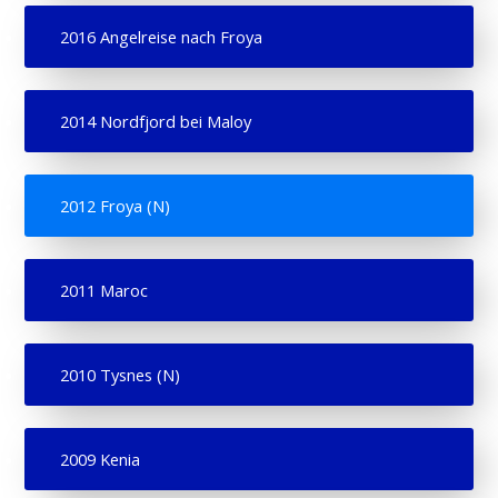
2016 Angelreise nach Froya
2014 Nordfjord bei Maloy
2012 Froya (N)
2011 Maroc
2010 Tysnes (N)
2009 Kenia