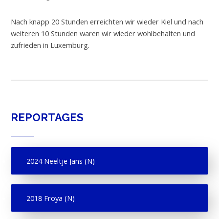
Nach knapp 20 Stunden erreichten wir wieder Kiel und nach
weiteren 10 Stunden waren wir wieder wohlbehalten und
zufrieden in Luxemburg.
REPORTAGES
2024 Neeltje Jans (N)
2018 Froya (N)