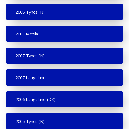
2008 Tynes (N)
2007 Mexiko
2007 Tynes (N)
2007 Langeland
2006 Langeland (DK)
2005 Tynes (N)