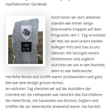
Havfiskecenter Gurvikdal.
Doch bevor wir dort ankamen
standen wie immer einige
interessante Etappen auf dem
Programm. Am 1. Tag erreichten
wir Kiel, wo auch unsere beiden
Kollegen Petz und Dan zu uns
stiessen. Wir bezogen unsere
Hotelzimmer und sogleich
stürtzten wir uns in den Rummel,
denn es war Kielerwoche.
Herrliche Boote und Schiffe waren zu bewundern und ganz
Kiel war eine einzige grosse Kirmes.
An nächsten Tag checkten wir auf die Autofähre der
Colorline ein. Ein Höhepunkt war natürlich das Durchfahren
der Kielerförde, mit tausenden von Booten, Seglern und
Schiffen die zur Kielerwoche anwesend waren. Die herrlich