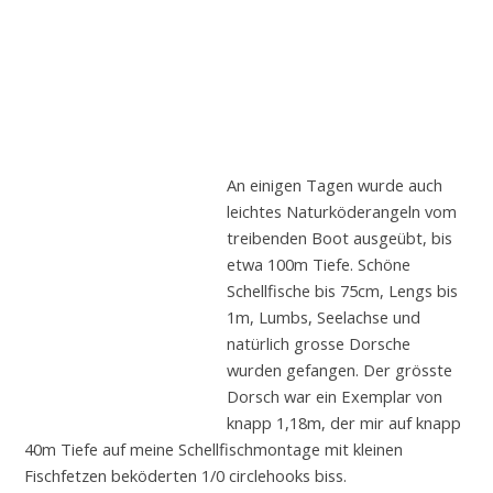
An einigen Tagen wurde auch
leichtes Naturköderangeln vom
treibenden Boot ausgeübt, bis
etwa 100m Tiefe. Schöne
Schellfische bis 75cm, Lengs bis
1m, Lumbs, Seelachse und
natürlich grosse Dorsche
wurden gefangen. Der grösste
Dorsch war ein Exemplar von
knapp 1,18m, der mir auf knapp
40m Tiefe auf meine Schellfischmontage mit kleinen
Fischfetzen beköderten 1/0 circlehooks biss.