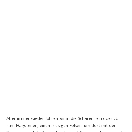
Aber immer wieder fuhren wir in die Schären rein oder zb
zum Hagstenen, einem riesigen Felsen, um dort mit der