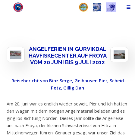
ANGELFERIEN IN GURVIKDAL
HAVFISKECENTER AUF FROYA
VOM 20 JUNI BIS 9 JULI 2012
Reisebericht von Binz Serge, Gelhausen Pier, Scheid
Petz, Gillig Dan
Am 20. Juni war es endlich wieder soweit. Pier und Ich hatten
den Wagen mit dem nötigen Angelmaterial beladen und es
ging los Richtung Norden. Dieses Jahr sollte die Angelreise
uns nach Froya, der kleinen Schwesterinsel von Hitra in
Mittelnorwegen führen. Genauer gesagt war unser Ziel das